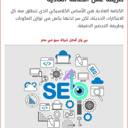
الكنافة العادية هي الأساس الكلاسيكي الذي تنطلق منه كل
الابتكارات الحديثة، لكن سر لذتها يكمن في توازن المكونات
وطريقة التحضير الدقيقة.
بي وان أفضل شركة سيو في مصر