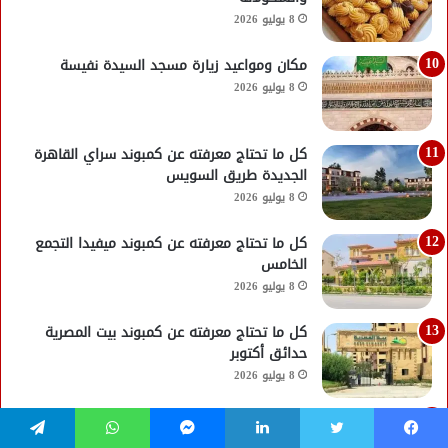
8 يوليو 2026
مكان ومواعيد زيارة مسجد السيدة نفيسة
8 يوليو 2026
كل ما تحتاج معرفته عن كمبوند سراي القاهرة
الجديدة طريق السويس
8 يوليو 2026
كل ما تحتاج معرفته عن كمبوند ميفيدا التجمع
الخامس
8 يوليو 2026
كل ما تحتاج معرفته عن كمبوند بيت المصرية
حدائق أكتوبر
8 يوليو 2026
كل ما تحتاج معرفته عن كمبوند البروج
8 يوليو 2026
فيسبوك
تويتر
لينكدإن
ماسنجر
واتساب
تيلقرام