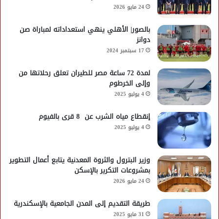
24 مايو 2026
بالصور| الأهلي ينهي استعداداته لمباراة صن
دوانز
17 سبتمبر 2024
لمدة 72 ساعة مصر للطيران تعلق رحلاتها من
وإلى الخرطوم
4 يوليو 2025
إنقطاع مياه الشرب عن 8 قرى بالفيوم
4 يوليو 2025
وزير البترول والثروة المعدنية يتابع أعمال التطوير
بمشروعات التكرير بالإسكن
24 مايو 2026
طريقة التقديم إلى المدن الجامعية بالإسكندرية
31 مايو 2025