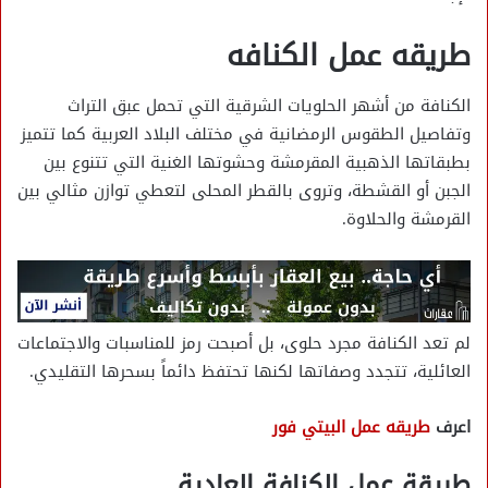
طريقه عمل الكنافه
الكنافة من أشهر الحلويات الشرقية التي تحمل عبق التراث
وتفاصيل الطقوس الرمضانية في مختلف البلاد العربية كما تتميز
بطبقاتها الذهبية المقرمشة وحشوتها الغنية التي تتنوع بين
الجبن أو القشطة، وتروى بالقطر المحلى لتعطي توازن مثالي بين
القرمشة والحلاوة.
لم تعد الكنافة مجرد حلوى، بل أصبحت رمز للمناسبات والاجتماعات
العائلية، تتجدد وصفاتها لكنها تحتفظ دائماً بسحرها التقليدي.
اعرف
طريقه عمل البيتي فور
طريقة عمل الكنافة العادية