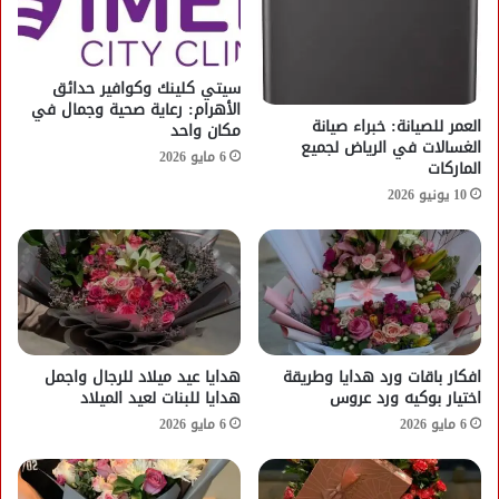
سيتي كلينك وكوافير حدائق
الأهرام: رعاية صحية وجمال في
العمر للصيانة: خبراء صيانة
مكان واحد
الغسالات في الرياض لجميع
6 مايو 2026
الماركات
10 يونيو 2026
افكار باقات ورد هدايا وطريقة
هدايا عيد ميلاد للرجال واجمل
اختيار بوكيه ورد عروس
هدايا للبنات لعيد الميلاد
6 مايو 2026
6 مايو 2026