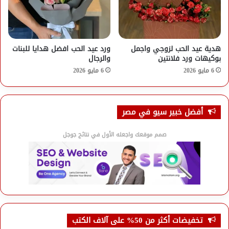
هدية عيد الحب لزوجي واجمل
ورد عيد الحب افضل هدايا للبنات
بوكيهات ورد فلانتين
والرجال
6 مايو 2026
6 مايو 2026
أفضل خبير سيو في مصر
صمم موقعك واجعله الأول في نتائج جوجل
تخفيضات أكثر من 50% على آلاف الكتب