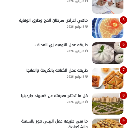
8 يوليو 2026
ماهي اعراض سرطان المخ وطرق الوقاية
8 يوليو 2026
طريقه عمل التوميه زي المحلات
8 يوليو 2026
طريقه عمل الكنافه بالكريمة والمانجا
8 يوليو 2026
كل ما تحتاج معرفته عن كمبوند جاردينيا
8 يوليو 2026
ما هي طريقه عمل البيتي فور بالسمنة
والشكولاتة