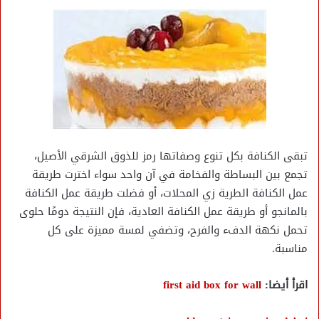
تبقى الكنافة بكل تنوع وصفاتها رمز للذوق الشرقي الأصيل،
تجمع بين البساطة والفخامة في آن واحد سواء اخترت طريقة
عمل الكنافة الطرية زي المحلات، أو فضلت طريقة عمل الكنافة
بالمانجو أو طريقة عمل الكنافة العادية، فإن النتيجة دومًا حلوى
تحمل نكهة الدفء والفرح، وتضفي لمسة مميزة على كل
مناسبة.
اقرأ أيضا:
first aid box for wall