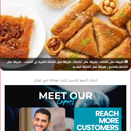
طريقه عمل الكنافه | طريقة عمل الكنافة | طريقة عمل الكنافة الطرية زي المحلات | طريقة عمل
الكنافة بالمانجو | طريقة عمل الكنافة العادية
خدمات السيو لتحسين ترتيب موقعك في جوجل