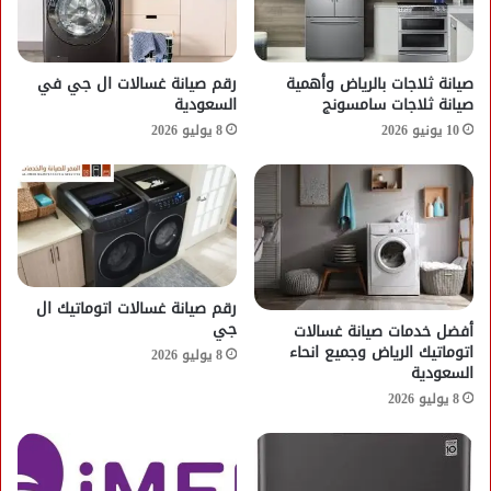
صيانة ثلاجات بالرياض وأهمية
رقم صيانة غسالات ال جي في
صيانة ثلاجات سامسونج
السعودية
10 يونيو 2026
8 يوليو 2026
رقم صيانة غسالات اتوماتيك ال
جي
أفضل خدمات صيانة غسالات
اتوماتيك الرياض وجميع انحاء
8 يوليو 2026
السعودية
8 يوليو 2026