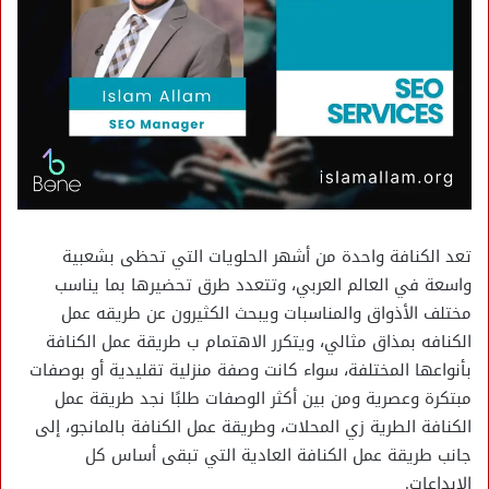
تعد الكنافة واحدة من أشهر الحلويات التي تحظى بشعبية
واسعة في العالم العربي، وتتعدد طرق تحضيرها بما يناسب
مختلف الأذواق والمناسبات ويبحث الكثيرون عن طريقه عمل
الكنافه بمذاق مثالي، ويتكرر الاهتمام ب طريقة عمل الكنافة
بأنواعها المختلفة، سواء كانت وصفة منزلية تقليدية أو بوصفات
مبتكرة وعصرية ومن بين أكثر الوصفات طلبًا نجد طريقة عمل
الكنافة الطرية زي المحلات، وطريقة عمل الكنافة بالمانجو، إلى
جانب طريقة عمل الكنافة العادية التي تبقى أساس كل
الإبداعات.