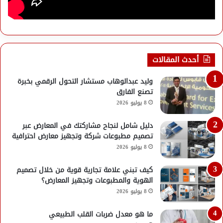
أحدث المقالات
وليد عبدالوهاب مستشار التحول الرقمي بخبرة
تصنع الفارق
8 يوليو 2026
دليل شامل لنجاح مشاركتك في المعارض عبر
تصميم مطبوعات شركة وتجهيز معارض احترافية
8 يوليو 2026
كيف تبني علامة تجارية قوية من خلال تصميم
الهوية والمطبوعات وتجهيز المعارض؟
8 يوليو 2026
ما هو معدل ضربات القلب الطبيعي