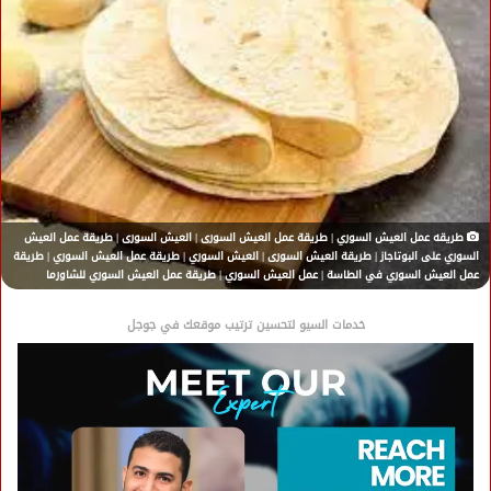
طريقه عمل العيش السوري | طريقة عمل العيش السورى | العيش السورى | طريقة عمل العيش
السوري على البوتاجاز | طريقة العيش السورى | العيش السوري | طريقة عمل العيش السوري | طريقة
عمل العيش السوري في الطاسة | عمل العيش السوري | طريقة عمل العيش السوري للشاورما
خدمات السيو لتحسين ترتيب موقعك في جوجل