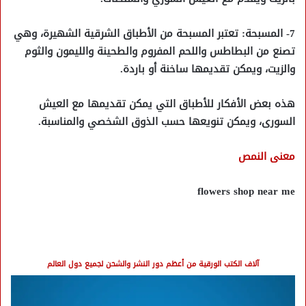
7- المسبحة: تعتبر المسبحة من الأطباق الشرقية الشهيرة، وهي
تصنع من البطاطس واللحم المفروم والطحينة والليمون والثوم
والزيت، ويمكن تقديمها ساخنة أو باردة.
هذه بعض الأفكار للأطباق التي يمكن تقديمها مع العيش
السورى، ويمكن تنويعها حسب الذوق الشخصي والمناسبة.
معنى النمص
flowers shop near me
آلاف الكتب الورقية من أعظم دور النشر والشحن لجميع دول العالم