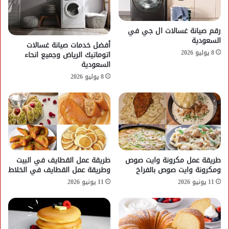
رقم صيانة غسالات ال جي في
السعودية
أفضل خدمات صيانة غسالات
8 يوليو 2026
اتوماتيك الرياض وجميع انحاء
السعودية
8 يوليو 2026
طريقة عمل مكرونة وايت صوص
طريقة عمل القطايف في البيت
ومكرونة وايت صوص بالفراخ
وطريقة عمل القطايف في الخلاط
11 يونيو 2026
11 يونيو 2026