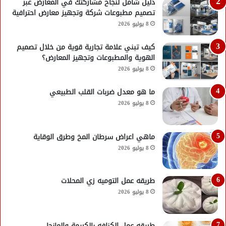
دليل شامل لنجاح مشاركتك في المعارض عبر
تصميم مطبوعات شركة وتجهيز معارض احترافية
8 يوليو 2026
كيف تبني علامة تجارية قوية من خلال تصميم
الهوية والمطبوعات وتجهيز المعارض؟
8 يوليو 2026
ما هو معدل ضربات القلب الطبيعي
8 يوليو 2026
ماهي اعراض سرطان المخ وطرق الوقاية
8 يوليو 2026
طريقه عمل التوميه زي المحلات
8 يوليو 2026
طريقه عمل الكنافه بالكريمة والمانجا