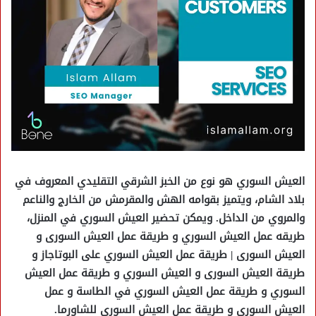
العيش السوري هو نوع من الخبز الشرقي التقليدي المعروف في
بلاد الشام، ويتميز بقوامه الهش والمقرمش من الخارج والناعم
والمروي من الداخل. ويمكن تحضير العيش السوري في المنزل،
طريقه عمل العيش السوري و طريقة عمل العيش السورى و
العيش السورى | طريقة عمل العيش السوري على البوتاجاز و
طريقة العيش السورى و العيش السوري و طريقة عمل العيش
السوري و طريقة عمل العيش السوري في الطاسة و عمل
العيش السوري و طريقة عمل العيش السوري للشاورما.