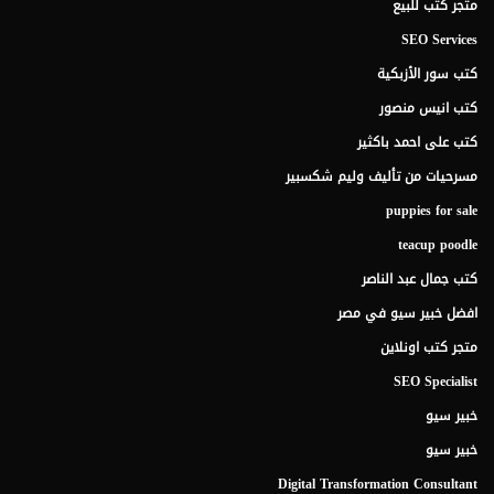
متجر كتب للبيع
SEO Services
كتب سور الأزبكية
كتب انيس منصور
كتب على احمد باكثير
مسرحيات من تأليف وليم شكسبير
puppies for sale
teacup poodle
كتب جمال عبد الناصر
افضل خبير سيو في مصر
متجر كتب اونلاين
SEO Specialist
خبير سيو
خبير سيو
Digital Transformation Consultant