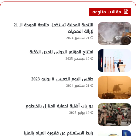
مقالات متنوعة
التنمية المحلية تستكمل متابعة الموجة الـ 21
لإزالة التعديات
21 سبتمبر 2024
افتتاح المؤتمر الدولى للمدن الذكية
10 ديسمبر 2025
طقس اليوم الخميس 8 يونيو 2023
21 سبتمبر 2024
دوريات أهلية لحماية المنازل بالخرطوم
19 يوليو 2025
رابط الاستعلام عن فاتورة المياه بالمنيا