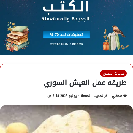
حاجات المطبخ
طريقه عمل العيش السوري
صحفي
آخر تحديث: الجمعة 4 يوليو 2025 3:18 ص