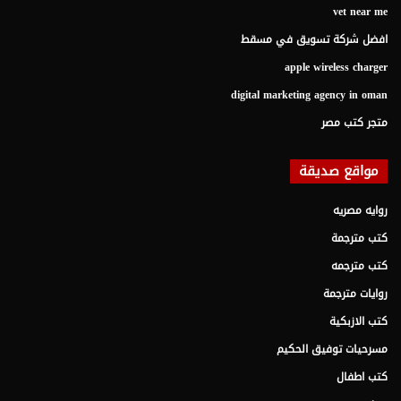
vet near me
افضل شركة تسويق في مسقط
apple wireless charger
digital marketing agency in oman
متجر كتب مصر
مواقع صديقة
روايه مصريه
كتب مترجمة
كتب مترجمه
روايات مترجمة
كتب الازبكية
مسرحيات توفيق الحكيم
كتب اطفال