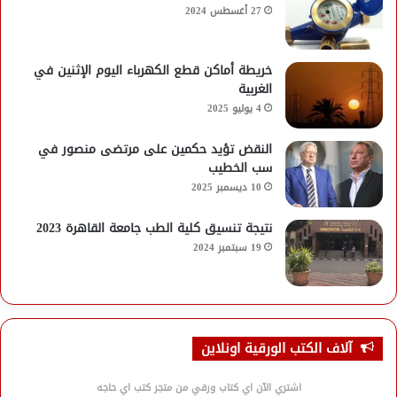
27 أغسطس 2024
خريطة أماكن قطع الكهرباء اليوم الإثنين في
الغربية
4 يوليو 2025
النقض تؤيد حكمين على مرتضى منصور في
سب الخطيب
10 ديسمبر 2025
نتيجة تنسيق كلية الطب جامعة القاهرة 2023
19 سبتمبر 2024
آلاف الكتب الورقية اونلاين
اشتري الآن اي كتاب ورقي من متجر كتب اي حاجه