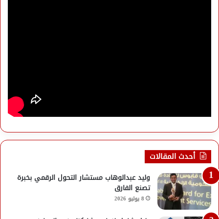
أحدث المقالات
وليد عبدالوهاب مستشار التحول الرقمي بخبرة
تصنع الفارق
8 يوليو 2026