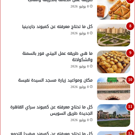
8 يوليو 2026
كل ما تحتاج معرفته عن كمبوند جاردينيا
8 يوليو 2026
ما هي طريقه عمل البيتي فور بالسمنة
والشكولاتة
8 يوليو 2026
مكان ومواعيد زيارة مسجد السيدة نفيسة
8 يوليو 2026
كل ما تحتاج معرفته عن كمبوند سراي القاهرة
الجديدة طريق السويس
8 يوليو 2026
كل ما تحتاج معرفته عن كمبوند ميفيدا التجمع