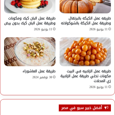
طريقه عمل الكيكه بالبرتقال
طريقة عمل البان كيك ومكونات
وطريقة عمل الكيكة بالشوكولاته
وطريقة عمل البان كيك بدون بيض
11 يونيو 2026
11 يونيو 2026
طريقه عمل الزلابيه في البيت
طريقة عمل العاشوراء
مكونات تخلي طريقة عمل الزلابية
30 نوفمبر 2024
زي المحلات
11 يونيو 2026
أفضل خبير سيو في مصر