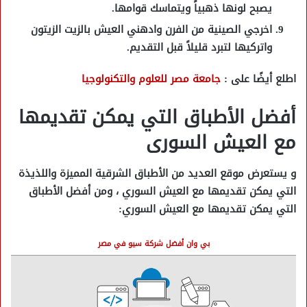
يصبح لونها ذهبياً ويتماسك قوامها.
اخرجي الصينية من الفرن وادهني العيش بالزيت الزيتون
واتركيها لتبرد قليلاً قبل التقديم.
اطلع أيضًا على :
جامعة مصر للعلوم والتكنولوجيا
أفضل الأطباق التي يمكن تقديمها
مع العيش السورى
و يستعرض موقع العديد من الأطباق الشرقية المميزة واللذيذة
التي يمكن تقديمها مع العيش السوري ، ومن أفضل الأطباق
التي يمكن تقديمها مع العيش السوري:
بي وان أفضل شركة سيو في مصر