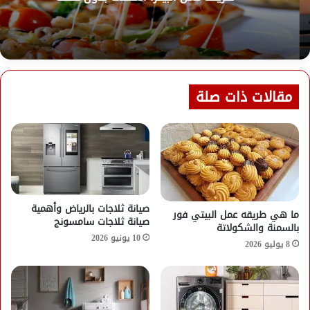
مقالات ذات صلة
صيانة ثلاجات بالرياض وأهمية
ما هي طريقه عمل البيتي فور
صيانة ثلاجات سامسونج
بالسمنة والشكولاتة
10 يونيو 2026
8 يوليو 2026