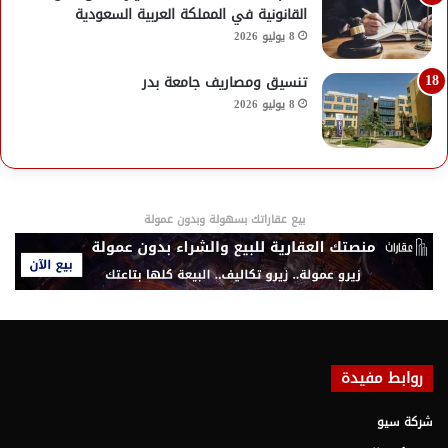
القانونية في المملكة العربية السعودية
8 يوليو 2026
تنسيق ومصاريف جامعة بدر
8 يوليو 2026
بيع عقاراتك بسهولة وبدون عمولة
روابط مفيدة
شركة سيو