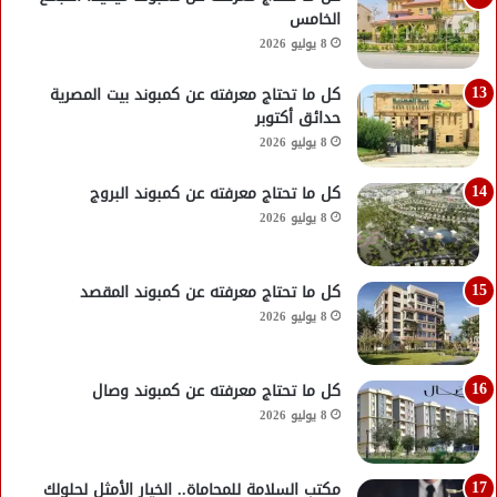
الخامس
8 يوليو 2026
كل ما تحتاج معرفته عن كمبوند بيت المصرية
حدائق أكتوبر
8 يوليو 2026
كل ما تحتاج معرفته عن كمبوند البروج
8 يوليو 2026
كل ما تحتاج معرفته عن كمبوند المقصد
8 يوليو 2026
كل ما تحتاج معرفته عن كمبوند وصال
8 يوليو 2026
مكتب السلامة للمحاماة.. الخيار الأمثل لحلولك