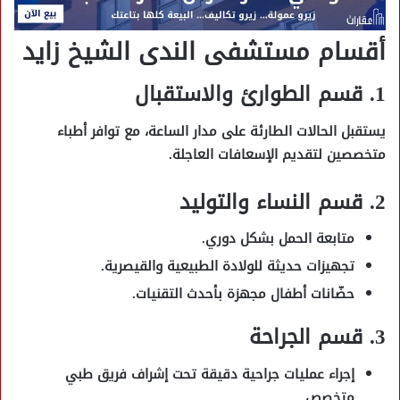
أقسام مستشفى الندى الشيخ زايد
1. قسم الطوارئ والاستقبال
يستقبل الحالات الطارئة على مدار الساعة، مع توافر أطباء
متخصصين لتقديم الإسعافات العاجلة.
2. قسم النساء والتوليد
متابعة الحمل بشكل دوري.
تجهيزات حديثة للولادة الطبيعية والقيصرية.
حضّانات أطفال مجهزة بأحدث التقنيات.
3. قسم الجراحة
إجراء عمليات جراحية دقيقة تحت إشراف فريق طبي
متخصص.