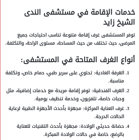
خدمات الإقامة في مستشفى الندى
الشيخ زايد
توفر المستشفى غرف إقامة متنوعة تناسب احتياجات جميع
المرضى، حيث تختلف من حيث
المساحة، مستوى الراحة، والتكلفة
.
أنواع الغرف المتاحة في المستشفى:
الغرفة العادية
: تحتوي على سرير طبي، حمام خاص، وتكلفة
مناسبة.
الغرف الفندقية
: توفر إقامة مريحة مع خدمات إضافية، مثل
وجبات خاصة، تلفزيون، وخدمة تنظيف يومية.
غرف العناية المركزة
: مجهزة بأحدث الأجهزة الطبية لرعاية
الحالات الحرجة.
حضانة حديثي الولادة
: مجهزة بأحدث التقنيات للعناية
بالرضع، خاصة في حالات الولادة المبكرة.