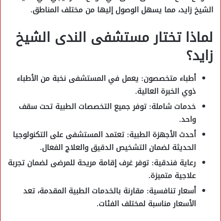
الشيخ زايد، مما يسهل الوصول إليها من مختلف المناطق.
لماذا تختار مستشفى الندى الشيخ
زايد؟
أطباء متخصصون:
يعمل في المستشفى نخبة من الأطباء
ذوي الخبرة العالية.
خدمات شاملة:
توفر جميع التخصصات الطبية تحت سقف
واحد.
أحدث الأجهزة الطبية:
تعتمد المستشفى على التكنولوجيا
الحديثة لضمان التشخيص الدقيق والعلاج الفعال.
رعاية فندقية:
توفر غرف إقامة مريحة للمرضى لضمان تجربة
علاجية متميزة.
أسعار تنافسية:
مقارنة بالخدمات الطبية المقدمة، تعد
الأسعار مناسبة لمختلف الفئات.