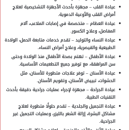
عيادة القلب
– مجهزة بأحدث الأجهزة التشخيصية لعلاج
أمراض القلب والأوعية الدموية.
عيادة العظام
– متخصصة في إصابات الملاعب، آلام
المفاصل، وعلاج الكسور.
عيادة النساء والتوليد
– تقدم خدمات متابعة الحمل، الولادة
الطبيعية والقيصرية، وعلاج أمراض النساء.
عيادة الأطفال
– تهتم بصحة الأطفال منذ الولادة وحتى
سن المراهقة، مع توفير جميع التطعيمات الأساسية.
عيادة الأسنان
– توفر علاجات متطورة للأسنان، مثل
الحشوات، تبييض الأسنان، وتقويم الأسنان.
عيادة الجراحة
– مجهزة لإجراء عمليات جراحية دقيقة بأحدث
التقنيات الطبية.
عيادة التجميل والجلدية
– تقدم حلولًا متطورة لعلاج
مشاكل البشرة، إزالة الشعر بالليزر، وعمليات التجميل غير
الجراحية.