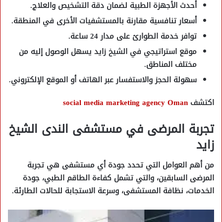
أحدث الأجهزة الطبية
لضمان دقة التشخيص والعلاج.
أسعار تنافسية
مقارنة بالمستشفيات الأخرى في المنطقة.
توافر خدمة الطوارئ
على مدار 24 ساعة.
موقع استراتيجي في الشيخ زايد
يسهل الوصول إليه من
مختلف المناطق.
سهولة الحجز والاستفسار
عبر الهاتف أو الموقع الإلكتروني.
اكتشف
social media marketing agency Oman
تجربة المرضى في مستشفى الندى الشيخ
زايد
من أهم العوامل التي تحدد جودة أي مستشفى هي
تجربة
المرضى السابقين
، والتي تشمل
كفاءة الطاقم الطبي، جودة
الخدمات، نظافة المستشفى، وسرعة الاستجابة للحالات الطارئة
.