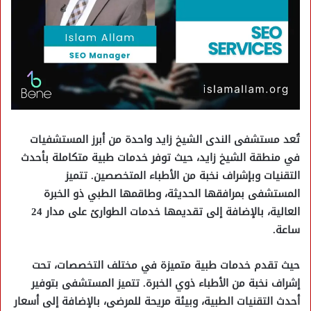
تُعد
مستشفى الندى الشيخ زايد
واحدة من أبرز المستشفيات
في منطقة الشيخ زايد، حيث توفر خدمات طبية متكاملة بأحدث
التقنيات وبإشراف نخبة من الأطباء المتخصصين. تتميز
المستشفى بمرافقها الحديثة، وطاقمها الطبي ذو الخبرة
العالية، بالإضافة إلى تقديمها خدمات الطوارئ على مدار 24
ساعة.
حيث تقدم خدمات طبية متميزة في مختلف التخصصات، تحت
إشراف نخبة من الأطباء ذوي الخبرة. تتميز المستشفى بتوفير
أحدث التقنيات الطبية، وبيئة مريحة للمرضى، بالإضافة إلى أسعار