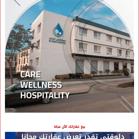
بيع عقاراتك الآن مجانا