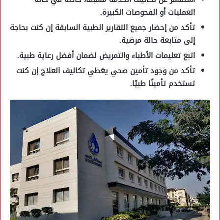
العمليات أو الفحوصات الكبيرة.
تأكد من إحضار جميع التقارير الطبية
السابقة إن كنت بحاجة
إلى متابعة حالة مرضية.
اتبع تعليمات الأطباء والتمريض
لضمان أفضل رعاية طبية.
تأكد من وجود تأمين صحي يغطي تكاليف العلاج
إن كنت
تستخدم تأمينًا طبيًا.