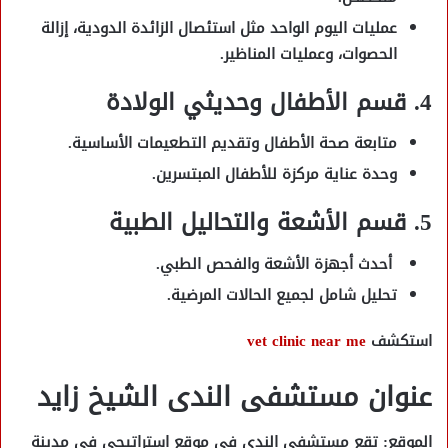
عمليات اليوم الواحد مثل
استئصال الزائدة الدودية، إزالة
الحصوات، وعمليات المناظير
.
4. قسم الأطفال وحديثي الولادة
متابعة صحة الأطفال وتقديم التطعيمات الأساسية.
وحدة عناية مركزة للأطفال المبتسرين.
5. قسم الأشعة والتحاليل الطبية
أحدث أجهزة الأشعة والفحص الطبي.
تحليل شامل لجميع الحالات المرضية.
استكشف
vet clinic near me
عنوان مستشفى الندى الشيخ زايد
الموقع:
تقع مستشفى الندى في موقع استراتيجي في مدينة