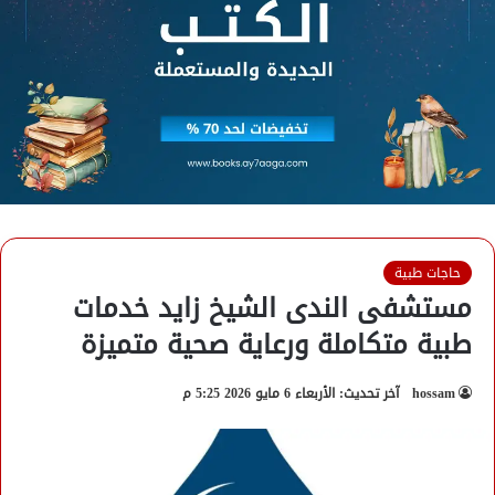
حاجات طبية
مستشفى الندى الشيخ زايد خدمات
طبية متكاملة ورعاية صحية متميزة
hossam
آخر تحديث: الأربعاء 6 مايو 2026 5:25 م