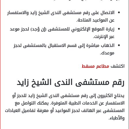
الاتصال على
رقم مستشفى الندى الشيخ زايد
والاستفسار
عن المواعيد المتاحة.
زيارة الموقع الإلكتروني للمستشفى (إن وُجد) لحجز موعد
عبر الإنترنت.
الذهاب مباشرة إلى قسم الاستقبال بالمستشفى لحجز
موعدك.
اكتشف
مطاعم مسقط
رقم مستشفى الندى الشيخ زايد
يحتاج الكثيرون إلى
رقم مستشفى الندى الشيخ زايد
للحجز أو
الاستفسار عن الخدمات الطبية المتوفرة. يمكنك التواصل مع
المستشفى عبر الهاتف لحجز المواعيد أو معرفة تفاصيل العيادات
والأطباء.