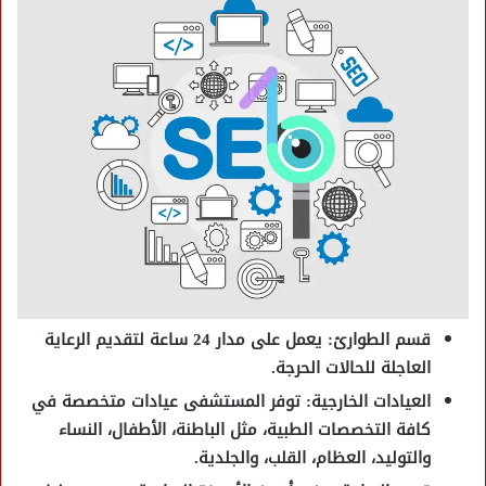
قسم الطوارئ
: يعمل على مدار 24 ساعة لتقديم الرعاية
العاجلة للحالات الحرجة.
العيادات الخارجية
: توفر المستشفى عيادات متخصصة في
كافة التخصصات الطبية، مثل
الباطنة، الأطفال، النساء
والتوليد، العظام، القلب، والجلدية
.