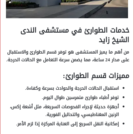
خدمات الطوارئ في مستشفى الندى
الشيخ زايد
من أهم ما يميز المستشفى هو توفر
قسم الطوارئ والاستقبال
على مدار 24 ساعة، مما يضمن سرعة التعامل مع الحالات الحرجة.
مميزات قسم الطوارئ:
استقبال
الحالات الحرجة والحوادث
بسرعة وكفاءة.
توفر
أطباء طوارئ متمرسين
طوال اليوم.
أجهزة حديثة لإجراء الفحوصات السريعة، مثل
أشعة إكس،
الرنين المغناطيسي، والتحاليل الفورية
.
إمكانية النقل السريع إلى
العناية المركزة
إذا لزم الأمر.