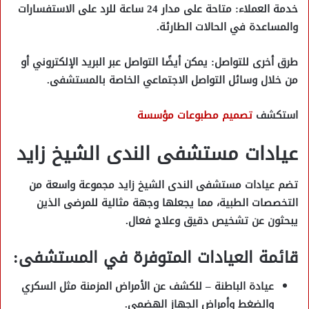
خدمة العملاء
: متاحة على مدار 24 ساعة للرد على الاستفسارات
والمساعدة في الحالات الطارئة.
طرق أخرى للتواصل
: يمكن أيضًا التواصل عبر البريد الإلكتروني أو
من خلال وسائل التواصل الاجتماعي الخاصة بالمستشفى.
استكشف
تصميم مطبوعات مؤسسة
عيادات مستشفى الندى الشيخ زايد
تضم
عيادات مستشفى الندى الشيخ زايد
مجموعة واسعة من
التخصصات الطبية، مما يجعلها وجهة مثالية للمرضى الذين
يبحثون عن تشخيص دقيق وعلاج فعال.
قائمة العيادات المتوفرة في المستشفى:
عيادة الباطنة
– للكشف عن الأمراض المزمنة مثل السكري
والضغط وأمراض الجهاز الهضمي.