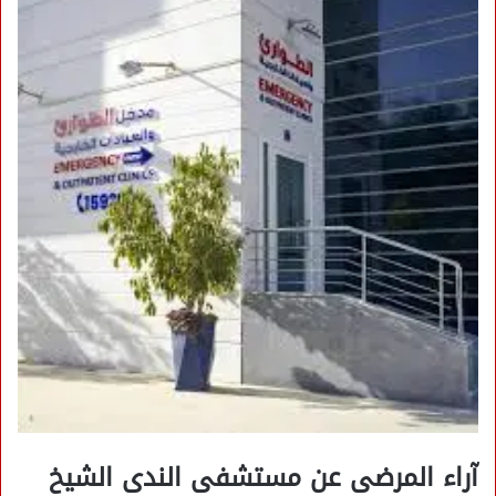
آراء المرضى عن مستشفى الندى الشيخ