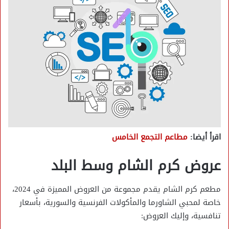
اقرأ أيضا:
مطاعم التجمع الخامس
عروض كرم الشام وسط البلد
مطعم كرم الشام يقدم مجموعة من العروض المميزة في 2024،
خاصة لمحبي الشاورما والمأكولات الفرنسية والسورية، بأسعار
تنافسية، وإليك العروض: