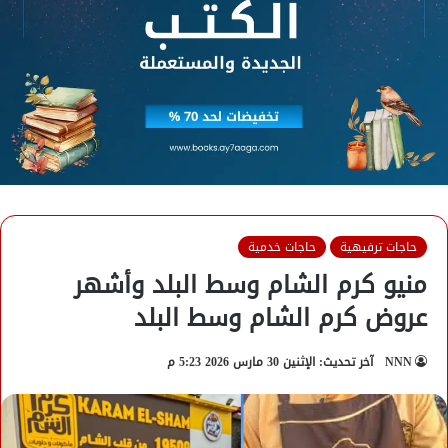
حاجات ترفيهية
حاجات خدمية
منيو كرم الشام وسط البلد وأشهر
عروض كرم الشام وسط البلد
NNN
آخر تحديث: الإثنين 30 مارس 2026 5:23 م