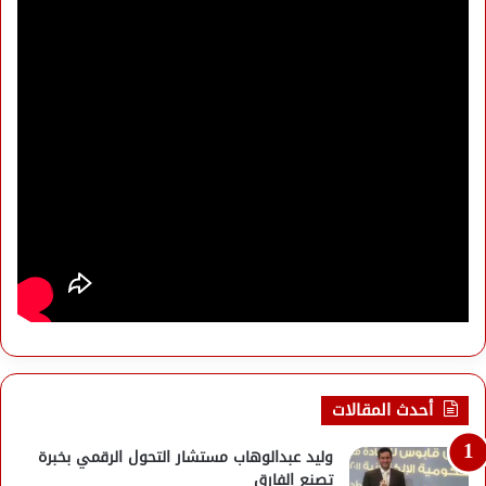
أحدث المقالات
وليد عبدالوهاب مستشار التحول الرقمي بخبرة
تصنع الفارق