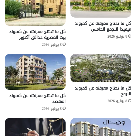
كل ما تحتاج معرفته عن كمبوند
ميفيدا التجمع الخامس
كل ما تحتاج معرفته عن كمبوند
8 يوليو 2026
بيت المصرية حدائق أكتوبر
8 يوليو 2026
كل ما تحتاج معرفته عن كمبوند
البروج
كل ما تحتاج معرفته عن كمبوند
المقصد
8 يوليو 2026
8 يوليو 2026