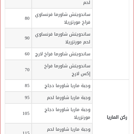
لحم
ساندويتش شاورما فرنساوي
80
فراخ مورتزريلا
ساندويتش شاورما فرنساوي
90
لحم مورتزريلا
ساندويتش شاورما فراخ لارج
60
ساندويتش شاورما فراخ
70
إكس لارج
وجبة ماريا شاورما دجاج
85
وجبة ماريا شاورما لحم
95
وجبة ماريا شاورما دجاج
105
ركن الماريا
مورتزريلا
وجبة ماريا شاورما لحم
115