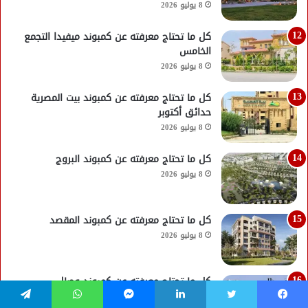
8 يوليو 2026
كل ما تحتاج معرفته عن كمبوند ميفيدا التجمع
الخامس
8 يوليو 2026
كل ما تحتاج معرفته عن كمبوند بيت المصرية
حدائق أكتوبر
8 يوليو 2026
كل ما تحتاج معرفته عن كمبوند البروج
8 يوليو 2026
كل ما تحتاج معرفته عن كمبوند المقصد
8 يوليو 2026
كل ما تحتاج معرفته عن كمبوند وصال
8 يوليو 2026
فيسبوك
تويتر
لينكدإن
ماسنجر
واتساب
تيلقرام