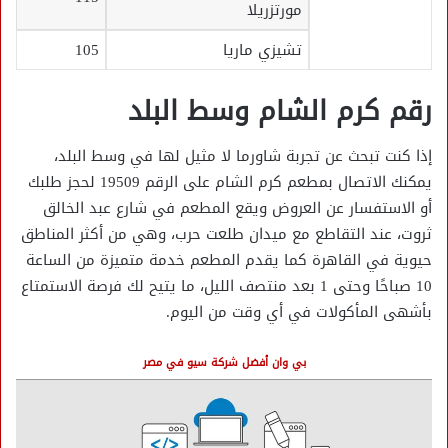
مورتزريلا
تشيزي ماريا
105
رقم كرم الشام وسط البلد
إذا كنت تبحث عن تجربة شاورما لا مثيل لها في وسط البلد،
يمكنك الاتصال بمطعم كرم الشام على الرقم 19509 لحجز طلبك
أو الاستفسار عن العروض ويقع المطعم في شارع عبد الخالق
ثروت، عند التقاطع مع ميدان طلعت حرب، وهي من أكثر المناطق
حيوية في القاهرة كما يقدم المطعم خدمة متميزة من الساعة
10 صباحًا وحتى 1 بعد منتصف الليل، ما يتيح لك فرصة الاستمتاع
بأشهى المأكولات في أي وقت من اليوم.
بي وان أفضل شركة سيو في مصر