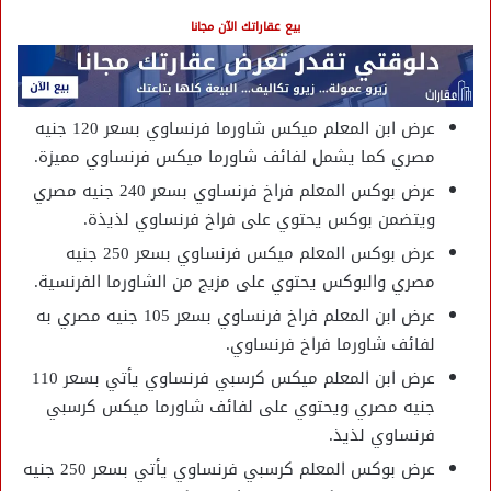
بيع عقاراتك الآن مجانا
عرض ابن المعلم ميكس شاورما فرنساوي بسعر 120 جنيه
مصري كما يشمل لفائف شاورما ميكس فرنساوي مميزة.
عرض بوكس المعلم فراخ فرنساوي بسعر 240 جنيه مصري
ويتضمن بوكس يحتوي على فراخ فرنساوي لذيذة.
عرض بوكس المعلم ميكس فرنساوي بسعر 250 جنيه
مصري والبوكس يحتوي على مزيج من الشاورما الفرنسية.
عرض ابن المعلم فراخ فرنساوي بسعر 105 جنيه مصري به
لفائف شاورما فراخ فرنساوي.
عرض ابن المعلم ميكس كرسبي فرنساوي يأتي بسعر 110
جنيه مصري ويحتوي على لفائف شاورما ميكس كرسبي
فرنساوي لذيذ.
عرض بوكس المعلم كرسبي فرنساوي يأتي بسعر 250 جنيه