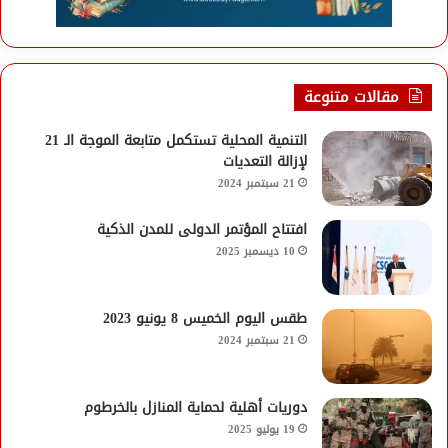
مقالات متنوعة
التنمية المحلية تستكمل متابعة الموجة الـ 21
لإزالة التعديات
21 سبتمبر 2024
افتتاح المؤتمر الدولى للمدن الذكية
10 ديسمبر 2025
طقس اليوم الخميس 8 يونيو 2023
21 سبتمبر 2024
دوريات أهلية لحماية المنازل بالخرطوم
19 يوليو 2025