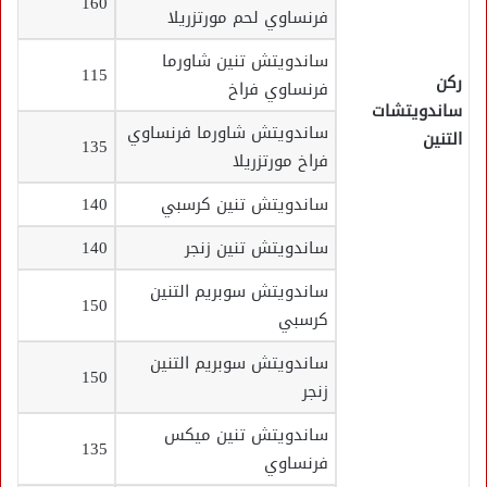
160
فرنساوي لحم مورتزريلا
ساندويتش تنين شاورما
115
ركن
فرنساوي فراخ
ساندويتشات
ساندويتش شاورما فرنساوي
التنين
135
فراخ مورتزريلا
ساندويتش تنين كرسبي
140
ساندويتش تنين زنجر
140
ساندويتش سوبريم التنين
150
كرسبي
ساندويتش سوبريم التنين
150
زنجر
ساندويتش تنين ميكس
135
فرنساوي