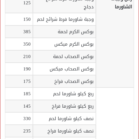
125
الشاورما
دجاج
وجبة شاورما فرط شرائح لحم
150
بوكس الكرم لحمة
385
بوكس الكرم ميكس
350
بوكس الصحاب لحمة
210
بوكس الصحاب ميكس
190
بوكس الصحاب فراخ
175
ربع كيلو شاورما لحم
185
ربع كيلو شاورما فراخ
145
نصف كيلو شاورما لحم
330
نصف كيلو شاورما فراخ
235