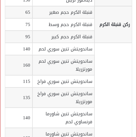
ديناصور تريبل
130
قنبلة الكرم حجم صغير
65
ركن قنبلة الكرم
قنبلة الكرم حجم وسط
75
قنبلة الكرم حجم كبير
95
ساندويتش تنين سوري لحم
140
ساندويتش تنين سوري لحم
160
مورتزريلا
ساندويتش تنين سوري فراخ
115
ساندويتش تنين سوري فراخ
135
مورتزريلا
ساندويتش تنين شاورما
140
فرنساوي لحم
ساندويتش تنين شاورما