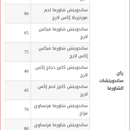
ساندويتش شاورما لحم
90
مورتزريلا إكس لارج
ساندويتش شاورما ميكس
65
لارج
ساندويتش شاورما ميكس
75
إكس لارج
ساندويتش كايزر دجاج إكس
40
ركن
لارج
ساندويتشات
ساندويتش كايزر لحم إكس
الشاورما
45
لارج
ساندويتش شاورما فرنساوي
70
فراخ
ساندويتش شاورما فرنساوي
80