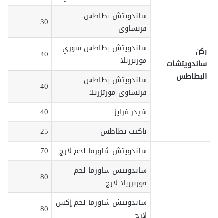
ساندويتش بطاطس
30
فرنساوي
ساندويتش بطاطس سوري
ركن
40
مورتزريلا
ساندويتشات
البطاطس
ساندويتش بطاطس
40
فرنساوي مورتزريلا
شيدر فرايز
40
باكيت بطاطس
25
ساندويتش شاورما لحم لارج
70
ساندويتش شاورما لحم
80
مورتزريلا لارج
ساندويتش شاورما لحم إكس
80
لارج