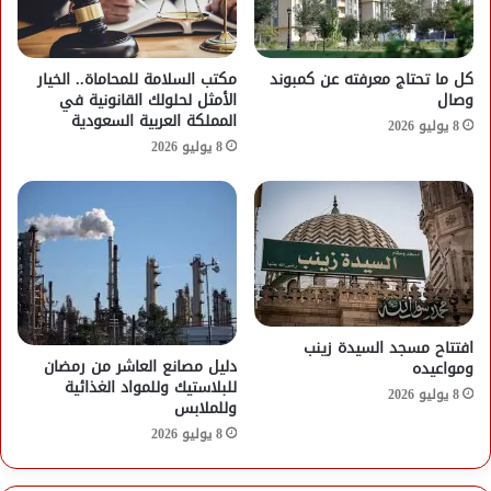
كل ما تحتاج معرفته عن كمبوند
مكتب السلامة للمحاماة.. الخيار
وصال
الأمثل لحلولك القانونية في
المملكة العربية السعودية
8 يوليو 2026
8 يوليو 2026
افتتاح مسجد السيدة زينب
دليل مصانع العاشر من رمضان
ومواعيده
للبلاستيك وللمواد الغذائية
8 يوليو 2026
وللملابس
8 يوليو 2026