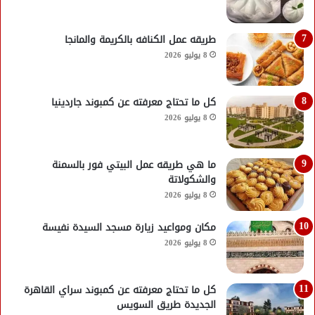
طريقه عمل الكنافه بالكريمة والمانجا
8 يوليو 2026
كل ما تحتاج معرفته عن كمبوند جاردينيا
8 يوليو 2026
ما هي طريقه عمل البيتي فور بالسمنة
والشكولاتة
8 يوليو 2026
مكان ومواعيد زيارة مسجد السيدة نفيسة
8 يوليو 2026
كل ما تحتاج معرفته عن كمبوند سراي القاهرة
الجديدة طريق السويس