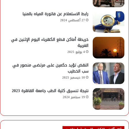
رابط الاستعلام عن فاتورة المياه بالمنيا
27 أغسطس 2024
خريطة أماكن قطع الكهرباء اليوم الإثنين في
الغربية
4 يوليو 2025
النقض تؤيد حكمين على مرتضى منصور في
سب الخطيب
10 ديسمبر 2025
نتيجة تنسيق كلية الطب جامعة القاهرة 2023
19 سبتمبر 2024