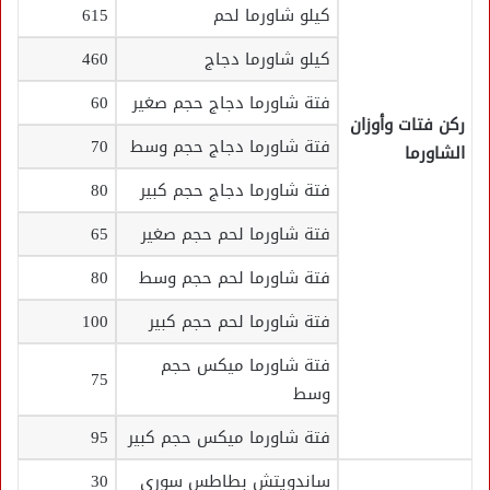
كيلو شاورما لحم
615
كيلو شاورما دجاج
460
فتة شاورما دجاج حجم صغير
60
ركن فتات وأوزان
فتة شاورما دجاج حجم وسط
70
الشاورما
فتة شاورما دجاج حجم كبير
80
فتة شاورما لحم حجم صغير
65
فتة شاورما لحم حجم وسط
80
فتة شاورما لحم حجم كبير
100
فتة شاورما ميكس حجم
75
وسط
فتة شاورما ميكس حجم كبير
95
ساندويتش بطاطس سوري
30