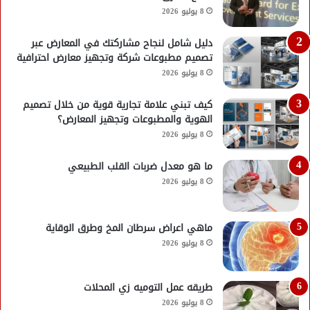
8 يوليو 2026
دليل شامل لنجاح مشاركتك في المعارض عبر
تصميم مطبوعات شركة وتجهيز معارض احترافية
8 يوليو 2026
كيف تبني علامة تجارية قوية من خلال تصميم
الهوية والمطبوعات وتجهيز المعارض؟
8 يوليو 2026
ما هو معدل ضربات القلب الطبيعي
8 يوليو 2026
ماهي اعراض سرطان المخ وطرق الوقاية
8 يوليو 2026
طريقه عمل التوميه زي المحلات
8 يوليو 2026