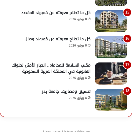
كل ما تحتاج معرفته عن كمبوند المقصد
8 يوليو 2026
كل ما تحتاج معرفته عن كمبوند وصال
8 يوليو 2026
مكتب السلامة للمحاماة.. الخيار الأمثل لحلولك
القانونية في المملكة العربية السعودية
8 يوليو 2026
تنسيق ومصاريف جامعة بدر
8 يوليو 2026
بيع عقاراتك بسهولة وبدون عمولة