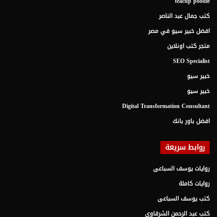
teacup poodle
كتب جمال عبد الناصر
افضل خبير سيو في مصر
متجر كتب اونلاين
SEO Specialist
خبير سيو
خبير سيو
Digital Transformation Consultant
افضل باور بانك
روابط سريعة
روايات يوسف السباعى
روايات كاملة
كتب يوسف السباعى
كتب عبد الرحمن الشرقاوى