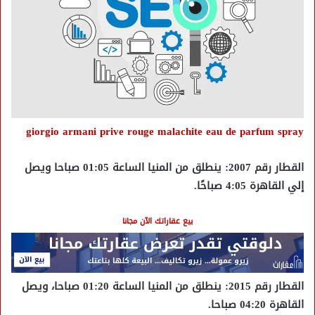
giorgio armani prive rouge malachite eau de parfum spray
القطار رقم 2007: ينطلق من المنيا الساعة 01:05 صباحا ويصل
إلي القاهرة 4:05 صباحًا.
بيع عقاراتك الآن مجانا
القطار رقم 2015: ينطلق من المنيا الساعة 01:20 صباحا، ويصل
القاهرة 04:20 صباحا.