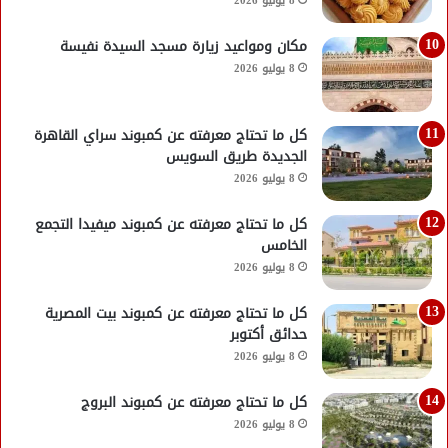
8 يوليو 2026
مكان ومواعيد زيارة مسجد السيدة نفيسة
8 يوليو 2026
كل ما تحتاج معرفته عن كمبوند سراي القاهرة
الجديدة طريق السويس
8 يوليو 2026
كل ما تحتاج معرفته عن كمبوند ميفيدا التجمع
الخامس
8 يوليو 2026
كل ما تحتاج معرفته عن كمبوند بيت المصرية
حدائق أكتوبر
8 يوليو 2026
كل ما تحتاج معرفته عن كمبوند البروج
8 يوليو 2026