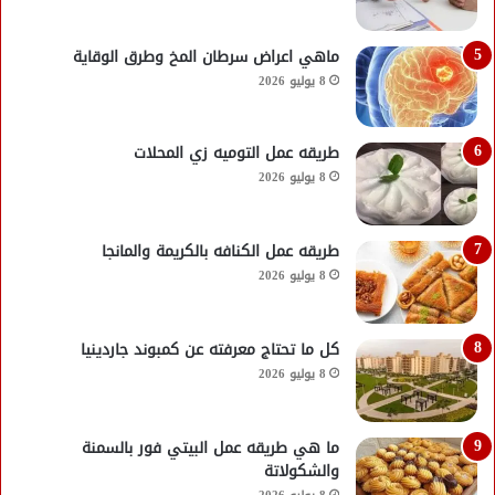
ماهي اعراض سرطان المخ وطرق الوقاية
8 يوليو 2026
طريقه عمل التوميه زي المحلات
8 يوليو 2026
طريقه عمل الكنافه بالكريمة والمانجا
8 يوليو 2026
كل ما تحتاج معرفته عن كمبوند جاردينيا
8 يوليو 2026
ما هي طريقه عمل البيتي فور بالسمنة
والشكولاتة