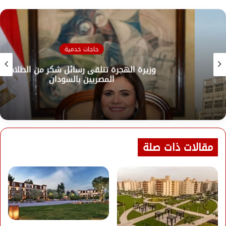
حاجات خدمية
وزيرة الهجرة تتلقى رسائل شكر من الطلاب
المصريين بالسودان
مقالات ذات صلة