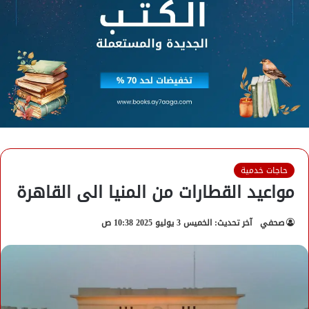
حاجات خدمية
مواعيد القطارات من المنيا الى القاهرة
صحفي
آخر تحديث: الخميس 3 يوليو 2025 10:38 ص