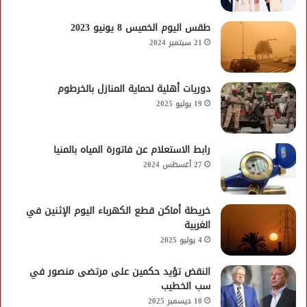
طقس اليوم الخميس 8 يونيو 2023
21 سبتمبر 2024
دوريات أهلية لحماية المنازل بالخرطوم
19 يوليو 2025
رابط الاستعلام عن فاتورة المياه بالمنيا
27 أغسطس 2024
خريطة أماكن قطع الكهرباء اليوم الإثنين في
الغربية
4 يوليو 2025
النقض تؤيد حكمين على مرتضى منصور في
سب الخطيب
10 ديسمبر 2025