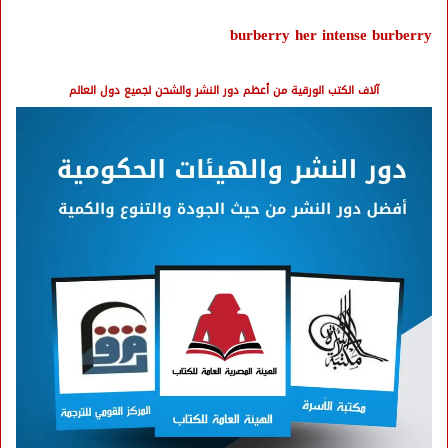
burberry her intense burberry
آلاف الكتب الورقية من أعظم دور النشر والشحن لجميع دول العالم