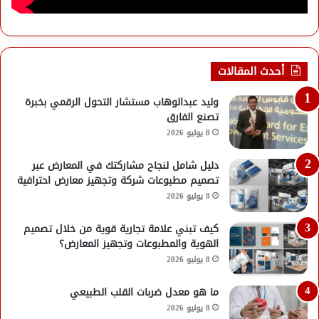
أحدث المقالات
وليد عبدالوهاب مستشار التحول الرقمي بخبرة
تصنع الفارق
8 يوليو 2026
دليل شامل لنجاح مشاركتك في المعارض عبر
تصميم مطبوعات شركة وتجهيز معارض احترافية
8 يوليو 2026
كيف تبني علامة تجارية قوية من خلال تصميم
الهوية والمطبوعات وتجهيز المعارض؟
8 يوليو 2026
ما هو معدل ضربات القلب الطبيعي
8 يوليو 2026