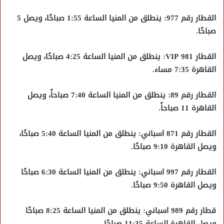
القطار رقم 977: ينطلق من المنيا الساعة 1:55 صباحًا، ويصل 5
صباحًا.
القطار VIP 981: ينطلق من المنيا الساعة 4:25 صباحًا، ويصل
القاهرة 7:35 مساء.
القطار رقم 89: ينطلق من المنيا الساعة 7:40 صباحاً، ويصل
القاهرة 11 صباحاً.
القطار رقم 871 اسباني: ينطلق من المنيا الساعة 5:40 صباحًا،
ويصل القاهرة 9:10 صباحًا.
القطار رقم 997 اسباني: ينطلق من المنيا الساعة 6:30 صباحًا
ويصل القاهرة 9:50 صباحًا.
قطار رقم 989 اسباني: ينطلق من المنيا الساعة 8:25 صباحًا
ويصل القاهرة الساعة 11:35 صباحًا.