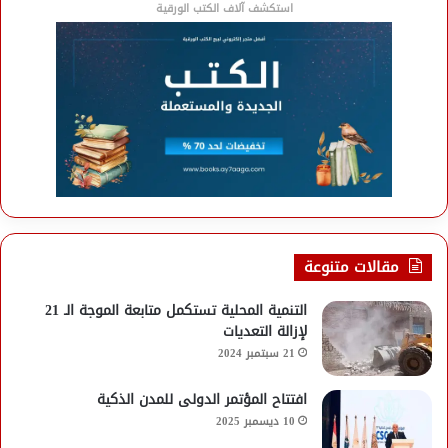
استكشف آلاف الكتب الورقية
مقالات متنوعة
التنمية المحلية تستكمل متابعة الموجة الـ 21
لإزالة التعديات
21 سبتمبر 2024
افتتاح المؤتمر الدولى للمدن الذكية
10 ديسمبر 2025