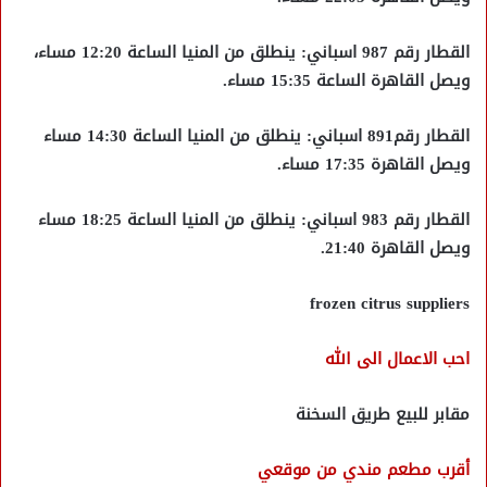
القطار رقم 987 اسباني: ينطلق من المنيا الساعة 12:20 مساء،
ويصل القاهرة الساعة 15:35 مساء.
القطار رقم891 اسباني: ينطلق من المنيا الساعة 14:30 مساء
ويصل القاهرة 17:35 مساء.
القطار رقم 983 اسباني: ينطلق من المنيا الساعة 18:25 مساء
ويصل القاهرة 21:40.
frozen citrus suppliers
احب الاعمال الى الله
مقابر للبيع طريق السخنة
أقرب مطعم مندي من موقعي