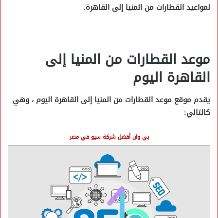
لمواعيد القطارات من المنيا إلى القاهرة.
موعد القطارات من المنيا إلى
القاهرة اليوم
يقدم موقع موعد القطارات من المنيا إلى القاهرة اليوم ، وهي
كالتالي:
بي وان أفضل شركة سيو في مصر