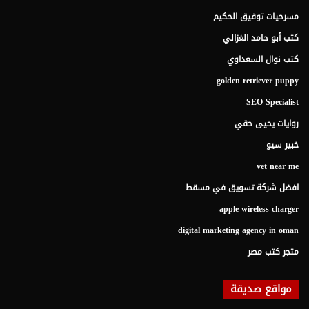
مسرحيات توفيق الحكيم
كتب أبو حامد الغزالي
كتب نوال السعداوي
golden retriever puppy
SEO Specialist
روايات يحيى حقي
خبير سيو
vet near me
افضل شركة تسويق في مسقط
apple wireless charger
digital marketing agency in oman
متجر كتب مصر
مواقع صديقة