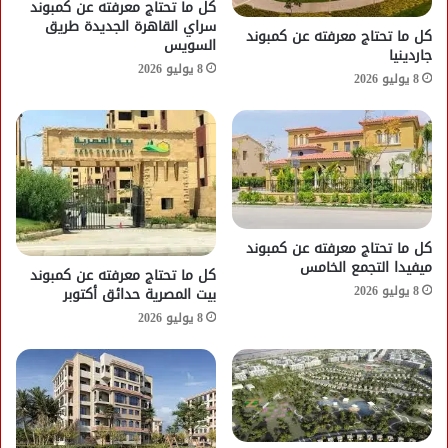
كل ما تحتاج معرفته عن كمبوند
سراي القاهرة الجديدة طريق
كل ما تحتاج معرفته عن كمبوند
السويس
جاردينيا
8 يوليو 2026
8 يوليو 2026
كل ما تحتاج معرفته عن كمبوند
ميفيدا التجمع الخامس
كل ما تحتاج معرفته عن كمبوند
8 يوليو 2026
بيت المصرية حدائق أكتوبر
8 يوليو 2026