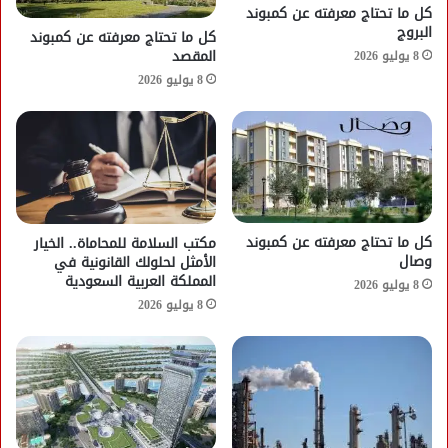
كل ما تحتاج معرفته عن كمبوند
البروج
كل ما تحتاج معرفته عن كمبوند
المقصد
8 يوليو 2026
8 يوليو 2026
كل ما تحتاج معرفته عن كمبوند
مكتب السلامة للمحاماة.. الخيار
وصال
الأمثل لحلولك القانونية في
المملكة العربية السعودية
8 يوليو 2026
8 يوليو 2026