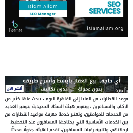
موعد القطارات من المنيا إلى القاهرة اليوم ، يبحث عنها كثير من
الركاب والمسافرين ، وتقوم هيئة السكك الحديدية بتوفير العديد
من الخدمات للمواطنين، وتعتبر خدمة معرفة مواعيد القطارات من
بين الخدمات الأساسية التي يحتاجها المسافرون عند التخطيط
لرحلاتهم، ولتلبية رغبات المسافرين، تقدم الهيئة جدولًا محدثًا