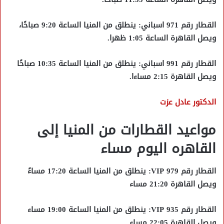
القطار رقم 971 اسباني: ينطلق من المنيا الساعة 9:20 صباحًا،
ويصل القاهرة الساعة 1:05 ظهرا.
القطار رقم 991 اسباني: ينطلق من المنيا الساعة 10:35 صباحًا
ويصل القاهرة 2:15 مساءا.
الدكتور عادل عزت
مواعيد القطارات من المنيا إلى
القاهره اليوم مساء
القطار رقم VIP 979: ينطلق من المنيا الساعة 17:20 مساءً
ويصل القاهرة 21:20 مساء
القطار رقم VIP 935: ينطلق من المنيا الساعة 19:00 مساء
ويصل القاهرة 22:05 مساء.