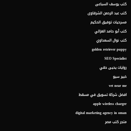
كتب يوسف السباعى
كتب عبد الرحمن الشرقاوى
مسرحيات توفيق الحكيم
كتب أبو حامد الغزالي
كتب نوال السعداوي
golden retriever puppy
SEO Specialist
روايات يحيى حقي
خبير سيو
vet near me
افضل شركة تسويق في مسقط
apple wireless charger
digital marketing agency in oman
متجر كتب مصر