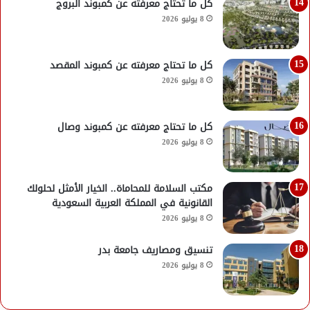
كل ما تحتاج معرفته عن كمبوند البروج
8 يوليو 2026
كل ما تحتاج معرفته عن كمبوند المقصد
8 يوليو 2026
كل ما تحتاج معرفته عن كمبوند وصال
8 يوليو 2026
مكتب السلامة للمحاماة.. الخيار الأمثل لحلولك
القانونية في المملكة العربية السعودية
8 يوليو 2026
تنسيق ومصاريف جامعة بدر
8 يوليو 2026