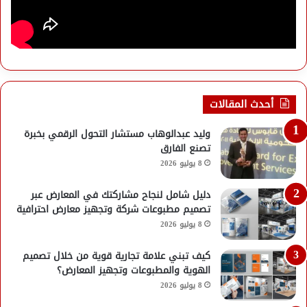
أحدث المقالات
وليد عبدالوهاب مستشار التحول الرقمي بخبرة
تصنع الفارق
8 يوليو 2026
دليل شامل لنجاح مشاركتك في المعارض عبر
تصميم مطبوعات شركة وتجهيز معارض احترافية
8 يوليو 2026
كيف تبني علامة تجارية قوية من خلال تصميم
الهوية والمطبوعات وتجهيز المعارض؟
8 يوليو 2026