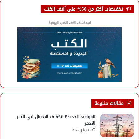
تخفيضات أكثر من 50% على آلاف الكتب
استكشف آلاف الكتب الورقية
مقالات متنوعة
المواعيد الجديدة لتخفيف الاحمال في البحر
الأحمر
13 يناير 2026