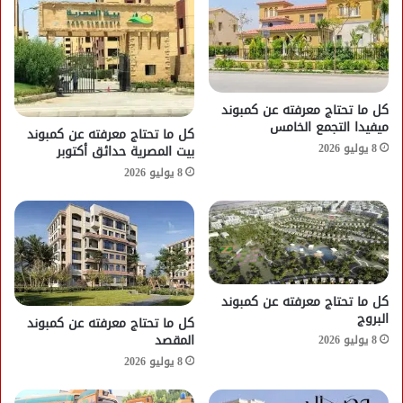
كل ما تحتاج معرفته عن كمبوند
ميفيدا التجمع الخامس
كل ما تحتاج معرفته عن كمبوند
8 يوليو 2026
بيت المصرية حدائق أكتوبر
8 يوليو 2026
كل ما تحتاج معرفته عن كمبوند
البروج
كل ما تحتاج معرفته عن كمبوند
المقصد
8 يوليو 2026
8 يوليو 2026