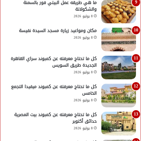
ما هي طريقه عمل البيتي فور بالسمنة
والشكولاتة
8 يوليو 2026
مكان ومواعيد زيارة مسجد السيدة نفيسة
8 يوليو 2026
كل ما تحتاج معرفته عن كمبوند سراي القاهرة
الجديدة طريق السويس
8 يوليو 2026
كل ما تحتاج معرفته عن كمبوند ميفيدا التجمع
الخامس
8 يوليو 2026
كل ما تحتاج معرفته عن كمبوند بيت المصرية
حدائق أكتوبر
8 يوليو 2026