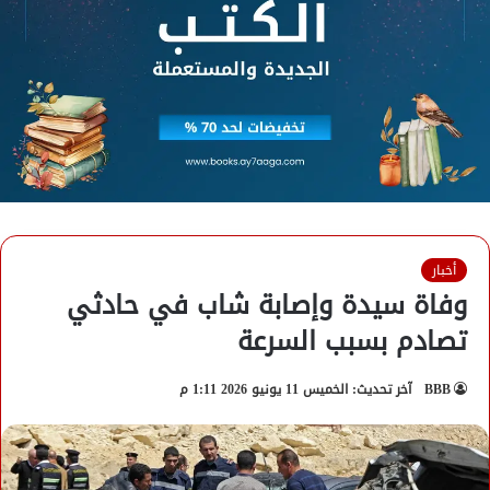
أخبار
وفاة سيدة وإصابة شاب في حادثي
تصادم بسبب السرعة
BBB
آخر تحديث: الخميس 11 يونيو 2026 1:11 م