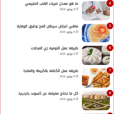
ما هو معدل ضربات القلب الطبيعي
8 يوليو 2026
ماهي اعراض سرطان المخ وطرق الوقاية
8 يوليو 2026
طريقه عمل التوميه زي المحلات
8 يوليو 2026
طريقه عمل الكنافه بالكريمة والمانجا
8 يوليو 2026
كل ما تحتاج معرفته عن كمبوند جاردينيا
8 يوليو 2026