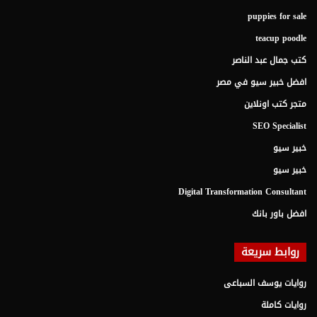
puppies for sale
teacup poodle
كتب جمال عبد الناصر
افضل خبير سيو في مصر
متجر كتب اونلاين
SEO Specialist
خبير سيو
خبير سيو
Digital Transformation Consultant
افضل باور بانك
روابط سريعة
روايات يوسف السباعى
روايات كاملة