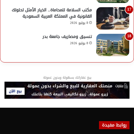
مكتب السلامة للمحاماة.. الخيار الأمثل لحلولك
القانونية في المملكة العربية السعودية
8 يوليو 2026
تنسيق ومصاريف جامعة بدر
8 يوليو 2026
بيع عقاراتك بسهولة وبدون عمولة
روابط مفيدة