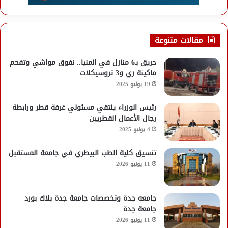
مقالات متنوعة
حريق بـ6 منازل في المنيا.. نفوق مواشي وتفحم
ماكينة ري و3 تروسيكلات
19 يوليو 2025
رئيس الوزراء يلتقي مسئولي غرفة قطر ورابطة
رجال الأعمال القطريين
4 يوليو 2025
تنسيق كلية الطب البيطري في جامعة المستقبل
11 يونيو 2026
جامعه جدة وتخصصات جامعة جدة بلاك بورد
جامعة جدة
11 يونيو 2026