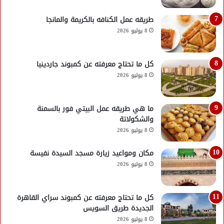
طريقه عمل الكنافه بالكريمة والمانجا
8 يوليو 2026
كل ما تحتاج معرفته عن كمبوند جاردينيا
8 يوليو 2026
ما هي طريقه عمل البيتي فور بالسمنة
والشكولاتة
8 يوليو 2026
مكان ومواعيد زيارة مسجد السيدة نفيسة
8 يوليو 2026
كل ما تحتاج معرفته عن كمبوند سراي القاهرة
الجديدة طريق السويس
8 يوليو 2026