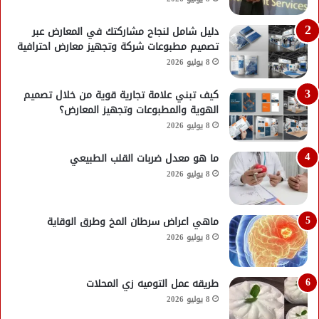
دليل شامل لنجاح مشاركتك في المعارض عبر
تصميم مطبوعات شركة وتجهيز معارض احترافية
8 يوليو 2026
كيف تبني علامة تجارية قوية من خلال تصميم
الهوية والمطبوعات وتجهيز المعارض؟
8 يوليو 2026
ما هو معدل ضربات القلب الطبيعي
8 يوليو 2026
ماهي اعراض سرطان المخ وطرق الوقاية
8 يوليو 2026
طريقه عمل التوميه زي المحلات
8 يوليو 2026