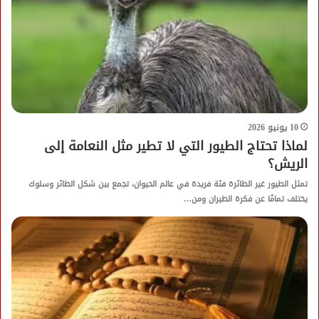
10 يونيو 2026
لماذا تحتاج الطيور التي لا تطير مثل النعامة إلى
الريش؟
تمثل الطيور غير الطائرة فئة فريدة في عالم الحيوان، تجمع بين شكل الطائر وسلوك
يختلف تمامًا عن فكرة الطيران ومن…