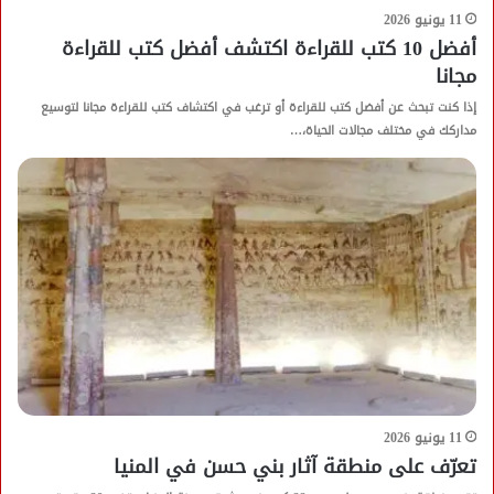
11 يونيو 2026
أفضل 10 كتب للقراءة اكتشف أفضل كتب للقراءة
مجانا
إذا كنت تبحث عن أفضل كتب للقراءة أو ترغب في اكتشاف كتب للقراءة مجانا لتوسيع
مداركك في مختلف مجالات الحياة،…
11 يونيو 2026
تعرّف على منطقة آثار بني حسن في المنيا