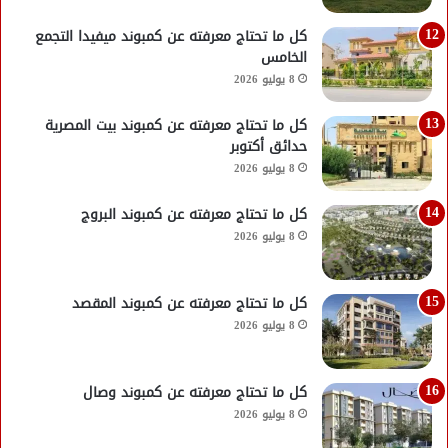
كل ما تحتاج معرفته عن كمبوند ميفيدا التجمع
الخامس
8 يوليو 2026
كل ما تحتاج معرفته عن كمبوند بيت المصرية
حدائق أكتوبر
8 يوليو 2026
كل ما تحتاج معرفته عن كمبوند البروج
8 يوليو 2026
كل ما تحتاج معرفته عن كمبوند المقصد
8 يوليو 2026
كل ما تحتاج معرفته عن كمبوند وصال
8 يوليو 2026