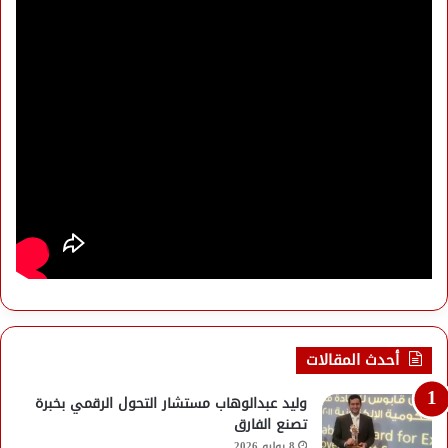
أحدث المقالات
وليد عبدالوهاب مستشار التحول الرقمي بخبرة
تصنع الفارق
8 يوليو 2026