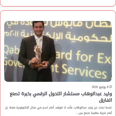
8 يوليو 2026
وليد عبدالوهاب مستشار التحول الرقمي بخبرة تصنع
الفارق
عندما تبحث عن وليد عبدالوهاب، فأنت لا تتوقف أمام اسم في مجال التكنولوجيا فقط، بل
أمام تجربة مهنية تجمع بين…