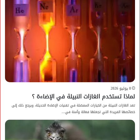
8 يوليو 2026
لماذا تستخدم الغازات النبيلة في الإضاءة ؟
تعد الغازات النبيلة من الخيارات المفضلة في تقنيات الإضاءة الحديثة، ويرجع ذلك إلى
خصائصها الفريدة التي تجعلها فعالة وآمنة في…