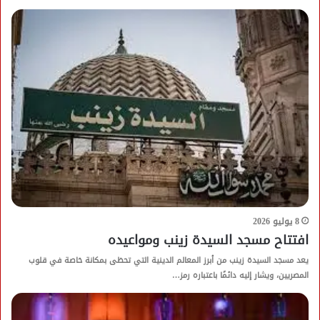
8 يوليو 2026
افتتاح مسجد السيدة زينب ومواعيده
يعد مسجد السيدة زينب من أبرز المعالم الدينية التي تحظى بمكانة خاصة في قلوب
المصريين، ويشار إليه دائمًا باعتباره رمز…